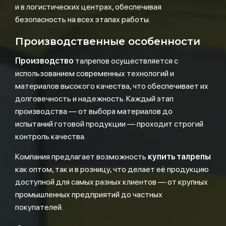
и в логистических центрах, обеспечивая
безопасность на всех этапах работы.
Производственные особенности
Производство
талрепов осуществляется с
использованием современных технологий и
материалов высокого качества, что обеспечивает их
долговечность и надежность. Каждый этап
производства — от выбора материалов до
испытаний готовой продукции — проходит строгий
контроль качества.
Компания предлагает возможность
купить талрепы
как оптом, так и в розницу, что делает её продукцию
доступной для самых разных клиентов — от крупных
промышленных предприятий до частных
покупателей.