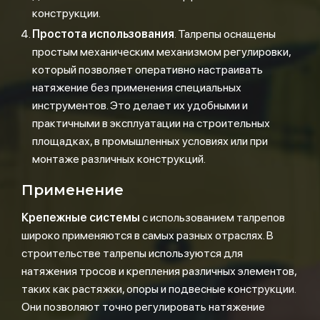
конструкции.
Простота использования
. Талрепы оснащены
простым механическим механизмом регулировки,
который позволяет оперативно настраивать
натяжение без применения специальных
инструментов. Это делает их удобными и
практичными в эксплуатации на строительных
площадках, в промышленных условиях или при
монтаже различных конструкций.
Применение
Крепежные системы
с использованием талрепов
широко применяются в самых разных отраслях. В
строительстве талрепы используются для
натяжения тросов и крепления различных элементов,
таких как растяжки, опоры и подвесные конструкции.
Они позволяют точно регулировать натяжение