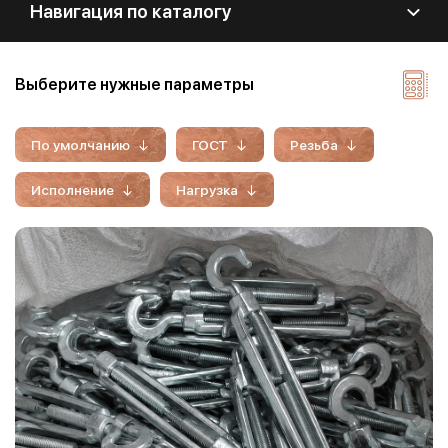
Навигация по каталогу
Выберите нужные параметры
По умолчанию
ГОСТ
Резьба
Исполнение
Нагрузка