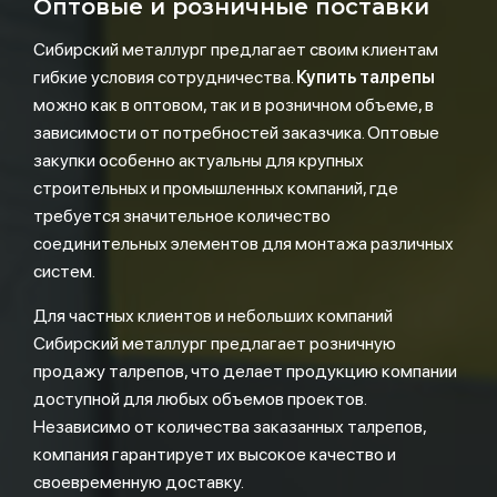
Оптовые и розничные поставки
Сибирский металлург предлагает своим клиентам
гибкие условия сотрудничества.
Купить талрепы
можно как в оптовом, так и в розничном объеме, в
зависимости от потребностей заказчика. Оптовые
закупки особенно актуальны для крупных
строительных и промышленных компаний, где
требуется значительное количество
соединительных элементов для монтажа различных
систем.
Для частных клиентов и небольших компаний
Сибирский металлург предлагает розничную
продажу талрепов, что делает продукцию компании
доступной для любых объемов проектов.
Независимо от количества заказанных талрепов,
компания гарантирует их высокое качество и
своевременную доставку.