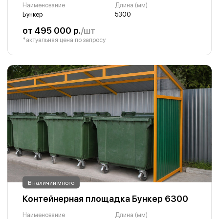
Наименование
Длина (мм)
Бункер
5300
от 495 000 р.
/шт
*актуальная цена по запросу
В наличии много
Контейнерная площадка Бункер 6300
Наименование
Длина (мм)