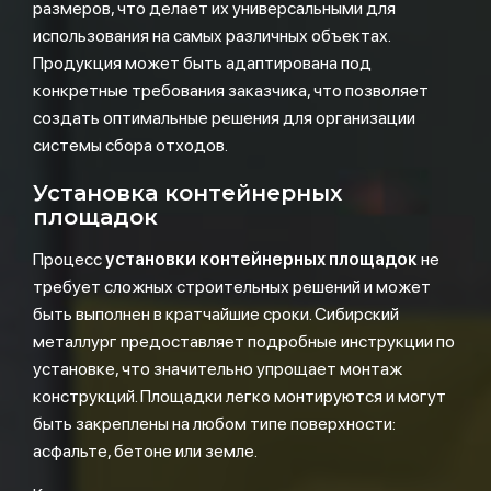
размеров, что делает их универсальными для
использования на самых различных объектах.
Продукция может быть адаптирована под
конкретные требования заказчика, что позволяет
создать оптимальные решения для организации
системы сбора отходов.
Установка контейнерных
площадок
Процесс
установки контейнерных площадок
не
требует сложных строительных решений и может
быть выполнен в кратчайшие сроки. Сибирский
металлург предоставляет подробные инструкции по
установке, что значительно упрощает монтаж
конструкций. Площадки легко монтируются и могут
быть закреплены на любом типе поверхности:
асфальте, бетоне или земле.