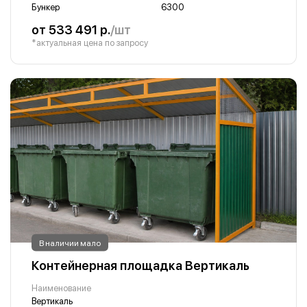
Бункер
6300
от 533 491 р.
/шт
*актуальная цена по запросу
В наличии мало
Контейнерная площадка Вертикаль
Наименование
Вертикаль