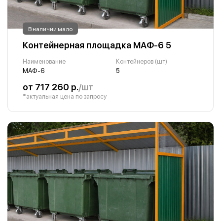
В наличии мало
Контейнерная площадка МАФ-6 5
Наименование
Контейнеров (шт)
МАФ-6
5
от 717 260 р.
/шт
*актуальная цена по запросу