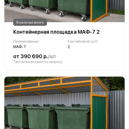
В наличии много
Контейнерная площадка МАФ-7 2
Наименование
Контейнеров (шт)
МАФ-7
2
от 390 690 р.
/шт
*актуальная цена по запросу