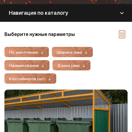
Навигация по каталогу
Выберите нужные параметры
По умолчанию
Ширина (мм)
Наименование
Длина (мм)
Контейнеров (шт)