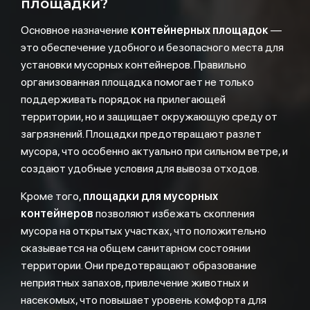
площадки?
Основное назначение
контейнерных площадок
—
это обеспечение удобного и безопасного места для
установки мусорных контейнеров. Правильно
организованная площадка помогает не только
поддерживать порядок на прилегающей
территории, но и защищает окружающую среду от
загрязнений. Площадки предотвращают разлет
мусора, что особенно актуально при сильном ветре, и
создают удобные условия для вывоза отходов.
Кроме того,
площадки для мусорных
контейнеров
позволяют избежать скопления
мусора на открытых участках, что положительно
сказывается на общем санитарном состоянии
территории. Они предотвращают образование
неприятных запахов, привлечение животных и
насекомых, что повышает уровень комфорта для