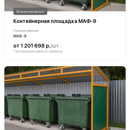
В наличии много
Контейнерная площадка МАФ-9
Наименование
МАФ-9
от 1 201 698 р.
/шт
*актуальная цена по запросу