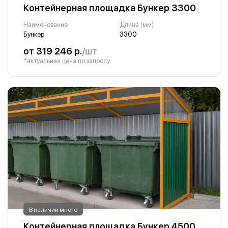
Контейнерная площадка Бункер 3300
Наименование
Длина (мм)
Бункер
3300
от 319 246 р.
/шт
*актуальная цена по запросу
В наличии много
Контейнерная площадка Бункер 4500