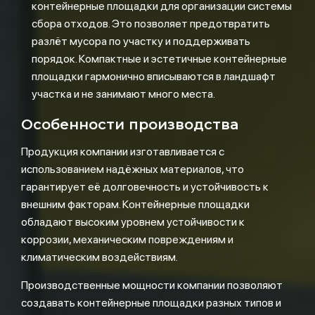
контейнерные площадки для организации системы
сбора отходов. Это позволяет предотвратить
разлёт мусора по участку и поддерживать
порядок. Компактные и эстетичные контейнерные
площадки гармонично вписываются в ландшафт
участка и не занимают много места.
Особенности производства
Продукция компании изготавливается с
использованием надёжных материалов, что
гарантирует её долговечность и устойчивость к
внешним факторам. Контейнерные площадки
обладают высоким уровнем устойчивости к
коррозии, механическим повреждениям и
климатическим воздействиям.
Производственные мощности компании позволяют
создавать контейнерные площадки разных типов и