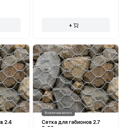
+
В наличии много
в 2.4
Сетка для габионов 2.7