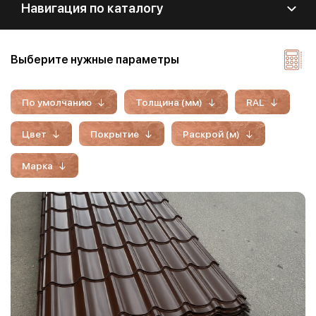
Навигация по каталогу
Выберите нужные параметры
По умолчанию
Толщина (мм)
RAL
Цвет
Покрытие
Раскрой (м)
Марка