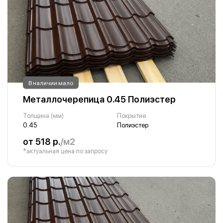
В наличии мало
Металлочерепица 0.45 Полиэстер
Толщина (мм)
Покрытие
0.45
Полиэстер
от 518 р.
/м2
*актуальная цена по запросу