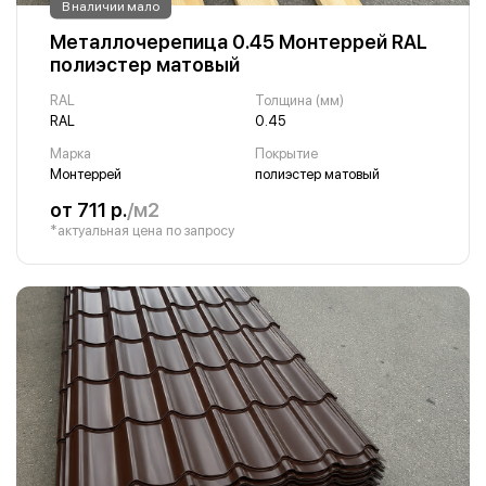
В наличии мало
Металлочерепица 0.45 Монтеррей RAL
полиэстер матовый
RAL
Толщина (мм)
RAL
0.45
Марка
Покрытие
Монтеррей
полиэстер матовый
от 711 р.
/м2
*актуальная цена по запросу