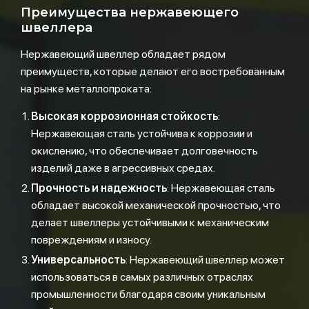
Преимущества нержавеющего
швеллера
Нержавеющий швеллер обладает рядом
преимуществ, которые делают его востребованным
на рынке металлопроката:
Высокая коррозионная стойкость
:
Нержавеющая сталь устойчива к коррозии и
окислению, что обеспечивает долговечность
изделий даже в агрессивных средах.
Прочность и надежность
: Нержавеющая сталь
обладает высокой механической прочностью, что
делает швеллеры устойчивыми к механическим
повреждениям и износу.
Универсальность
: Нержавеющий швеллер может
использоваться в самых различных отраслях
промышленности благодаря своим уникальным