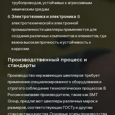
трубопроводов, устойчивых к агрессивным
химическим средам.
Электротехника и электроника
: В
электротехнической и электронной
промышленности швеллеры применяются для
создания различных компонентов и элементов, где
важна высокая прочность и устойчивость к
коррозии.
Производственный процесс и
стандарты
Производство нержавеющих швеллеров требует
применения специализированного оборудования и
строгого соблюдения технологических процессов. В
России компании-производители, такие как SMT
Group, предлагают швеллеры различных марок и
размеров, соответствующих ГОСТу и другим
стандартам качества. Основные этапы производства