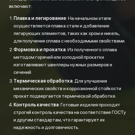
включают:
Плавка и легирование
: На начальном этапе
осуществляется плавка стали и добавление
легирующих элементов, таких как хром и никель,
для получения сплава с необходимыми свойствами.
Формовка и прокатка
: Из полученного сплава
методом горячей или холодной прокатки
изготавливают швеллеры нужных размеров и
сечений.
Термическая обработка
: Для улучшения
механических свойств и коррозионной стойкости
прокат подвергается термической обработке.
Контроль качества
: Готовые изделия проходят
строгий контроль качества на соответствие ГОСТу
и другим стандартам, что гарантирует их
надежность и долговечность.