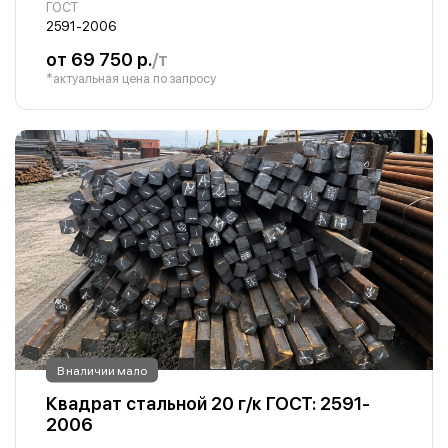
ГОСТ
2591-2006
от 69 750 р.
/т
*актуальная цена по запросу
В наличии мало
Квадрат стальной 20 г/к ГОСТ: 2591-
2006