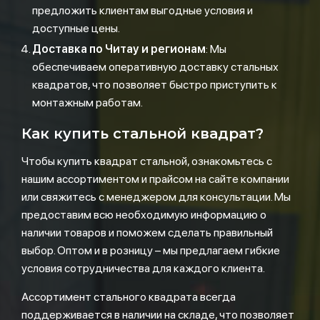
предложить клиентам выгодные условия и
доступные цены.
Доставка по Читау и регионам
: Мы
обеспечиваем оперативную доставку стальных
квадратов, что позволяет быстро приступить к
монтажным работам.
Как купить стальной квадрат?
Чтобы купить квадрат стальной, ознакомьтесь с
нашим ассортиментом и прайсом на сайте компании
или свяжитесь с менеджером для консультации. Мы
предоставим всю необходимую информацию о
наличии товаров и поможем сделать правильный
выбор. Оптом и в розницу – мы предлагаем гибкие
условия сотрудничества для каждого клиента.
Ассортимент стального квадрата всегда
поддерживается в наличии на складе, что позволяет