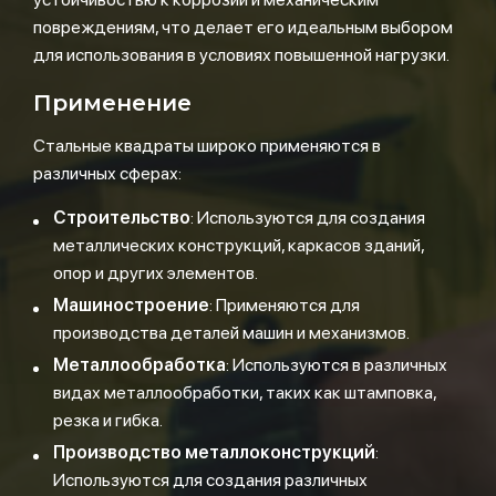
повреждениям, что делает его идеальным выбором
для использования в условиях повышенной нагрузки.
Применение
Стальные квадраты широко применяются в
различных сферах:
Строительство
: Используются для создания
металлических конструкций, каркасов зданий,
опор и других элементов.
Машиностроение
: Применяются для
производства деталей машин и механизмов.
Металлообработка
: Используются в различных
видах металлообработки, таких как штамповка,
резка и гибка.
Производство металлоконструкций
:
Используются для создания различных