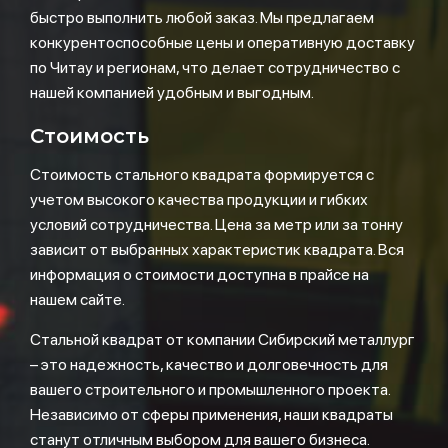
быстро выполнить любой заказ. Мы предлагаем
конкурентоспособные цены и оперативную доставку
по Читау и регионам, что делает сотрудничество с
нашей компанией удобным и выгодным.
Стоимость
Стоимость стального квадрата формируется с
учетом высокого качества продукции и гибких
условий сотрудничества. Цена за метр или за тонну
зависит от выбранных характеристик квадрата. Вся
информация о стоимости доступна в прайсе на
нашем сайте.
Стальной квадрат от компании Сибирский металлург
– это надежность, качество и долговечность для
вашего строительного и промышленного проекта.
Независимо от сферы применения, наши квадраты
станут отличным выбором для вашего бизнеса.