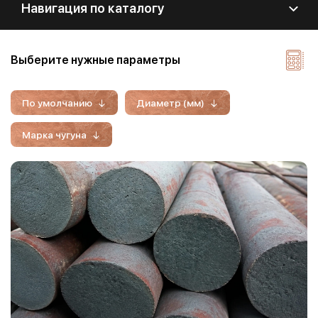
Навигация по каталогу
Выберите нужные параметры
По умолчанию
Диаметр (мм)
Марка чугуна