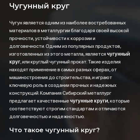
Чугунный круг
Чугун является одним из наиболее востребованных
материалов в металлургии благодаря своей высокой
прочности, устойчивости к коррозии и
долговечности. Одним из популярных продуктов,
изготовленных из этого металла, является
чугунный
круг
, или круглый чугунный прокат. Такие изделия
находят применение в самых разных сферах, от
машиностроения до строительства, и играют
ключевую роль в создании прочных и надежных
конструкций. Компания Сибирский металлург
предлагает качественные
чугунные круги
, которые
соответствуют строгим стандартам и отличаются
долговечностью и надежностью.
Что такое чугунный круг?