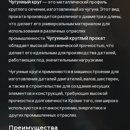
Чугунный круг
— это металлический профиль
круглого сечения, изготовленный из чугуна. Этот вид
проката производится различного диаметра и длины,
что делает его универсальным материалом для
использования в различных отраслях
промышленности.
Чугунный круглый прокат
обладает высокой механической прочностью, что
делает его идеальным для производства деталей,
работающих под значительными нагрузками.
Чугунные круги применяются в машиностроении для
изготовления деталей двигателей, валов, шестерен,
а также в строительстве для создания несущих
элементов и конструкций, требующих высокой
прочности и долговечности. Кроме того, они широко
используются в станкостроении, энергетике и
других промышленных отраслях.
Преимущества