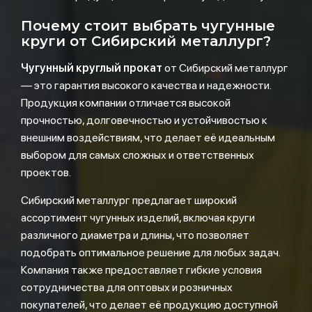
Почему стоит выбрать чугунные
круги от Сибирский металлург?
Чугунный круглый прокат
от Сибирский металлург
— это гарантия высокого качества и надежности.
Продукция компании отличается высокой
прочностью, долговечностью и устойчивостью к
внешним воздействиям, что делает её идеальным
выбором для самых сложных и ответственных
проектов.
Сибирский металлург предлагает широкий
ассортимент чугунных изделий, включая круги
различного диаметра и длины, что позволяет
подобрать оптимальное решение для любых задач.
Компания также предоставляет гибкие условия
сотрудничества для оптовых и розничных
покупателей, что делает её продукцию доступной