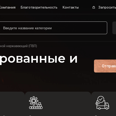
Компания
Благотворительность
Контакты
Запросить
ной нержавеющий (ПВЛ)
рованные и
Отправ