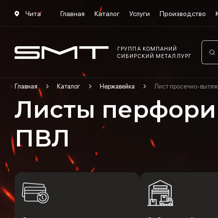
Чита
Главная
Каталог
Услуги
Производство
ГРУППА КОМПАНИЙ
СИБИРСКИЙ МЕТАЛЛУРГ
Главная
Каталог
Нержавейка
Лист просечно-вытяж
Листы перфори
ПВЛ