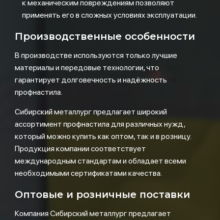
к механическим повреждениям позволяют
применять его в сложных условиях эксплуатации.
Производственные особенности
В производстве используются только лучшие
материалы и передовые технологии, что
гарантирует долговечность и надёжность
профнастила.
Сибирский металлург предлагает широкий
ассортимент профнастила для различных нужд,
который можно купить как оптом, так и в розницу.
Продукция компании соответствует
международным стандартам и обладает всеми
необходимыми сертификатами качества.
Оптовые и розничные поставки
Компания Сибирский металлург предлагает