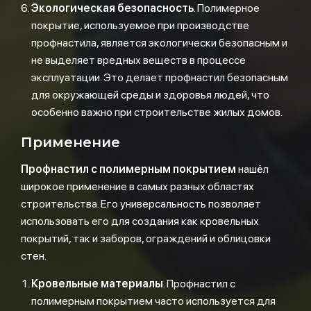
Экологическая безопасность
. Полимерное
покрытие, используемое при производстве
профнастила, является экологически безопасным и
не выделяет вредных веществ в процессе
эксплуатации. Это делает профнастил безопасным
для окружающей среды и здоровья людей, что
особенно важно при строительстве жилых домов.
Применение
Профнастил с полимерным покрытием
нашёл
широкое применение в самых разных областях
строительства. Его универсальность позволяет
использовать его для создания как кровельных
покрытий, так и заборов, ограждений и облицовки
стен.
Кровельные материалы
. Профнастил с
полимерным покрытием часто используется для