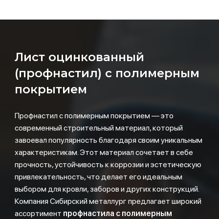
Лист оцинкованный
(профнастил) с полимерным
покрытием
Профнастил с полимерным покрытием — это
современный строительный материал, который
завоевал популярность благодаря своим уникальным
характеристикам. Этот материал сочетает в себе
прочность, устойчивость к коррозии и эстетическую
привлекательность, что делает его идеальным
выбором для кровли, заборов и других конструкций.
Компания Сибирский металлург предлагает широкий
ассортимент
профнастила с полимерным